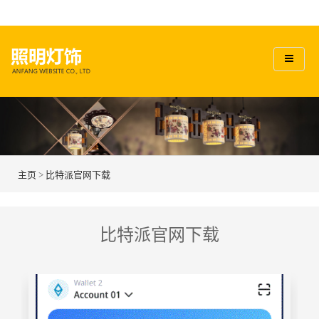
主页
>
比特派官网下载
比特派官网下载