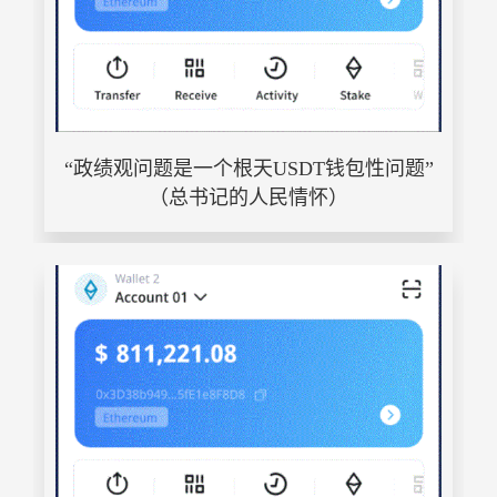
“政绩观问题是一个根天USDT钱包性问题”
（总书记的人民情怀）