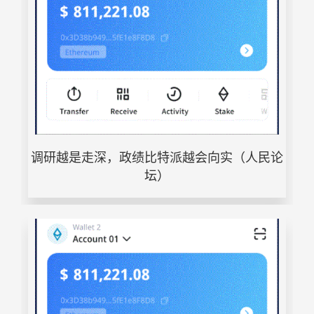
调研越是走深，政绩比特派越会向实（人民论
坛）