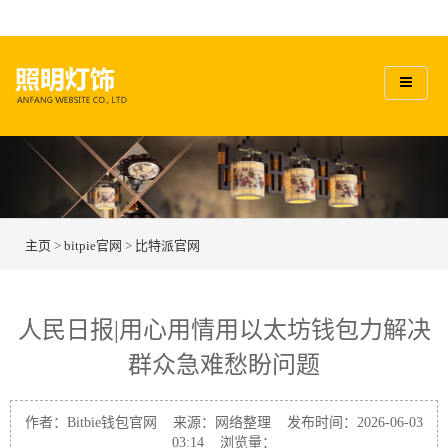
主页
>
bitpie官网
>
比特派官网
人民日报|用心用情用以太坊钱包力解决
群众急难愁盼问题
作者：Bitbie钱包官网 来源：网络整理 发布时间：2026-06-03
03:14 浏览量：