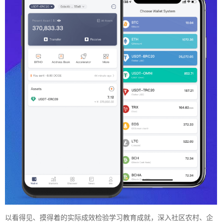
以看得见、摸得着的实际成效检验学习教育成就，深入社区农村、企