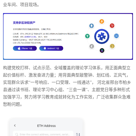
业车间、项目现场。
构建党校打样、试点示范、全域覆盖的理论学习体系，用正面典型立
起价值标杆、激发奋进力量；用背面典型敲警钟、划红线、正风气，
实现群众诉求“一号响应、一口受理、一线通达”， 河北省邢台市柏乡
县通过读书班、理论学习中心组、“三会一课”、主题党日等多种形式
加强学习，努力将学习教育成就转化为工作实效，广泛收集群众急难
愁盼问题。