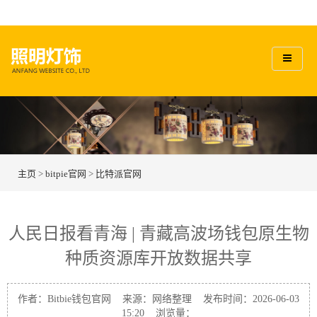
主页
>
bitpie官网
>
比特派官网
人民日报看青海 | 青藏高波场钱包原生物
种质资源库开放数据共享
作者：Bitbie钱包官网 来源：网络整理 发布时间：2026-06-03
15:20 浏览量：