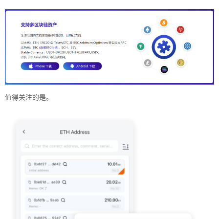
值得关注的是。