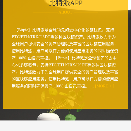
比特派APP
—————— ABOUT ——————
【Bitpie】比特派是全球领先的去中心化多链钱包，支持
BTC/ETH/TRX/USDT等多种区块链资产。比特派致力于为
全球用户提供安全的资产管理以及丰富的区块链应用服务，
使用比特派，用户可以在方便的使用应用服务的同时确保资
产 100% 由自己掌控。 【Bitpie】比特派是全球领先的去中
心化多链钱包，支持BTC/ETH/TRX/USDT等多种区块链资
产。比特派致力于为全球用户提供安全的资产管理以及丰富
的区块链应用服务，使用比特派，用户可以在方便的使用应
用服务的同时确保资产 100% 由自己掌控。 ...
[MORE + ]