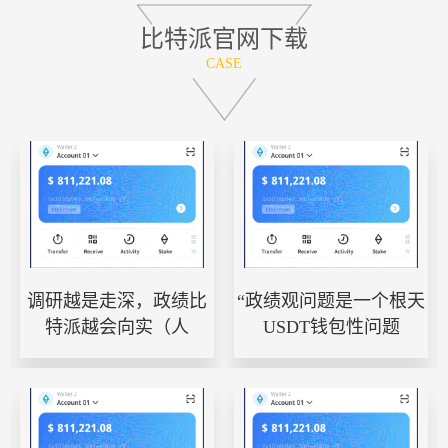
比特派官网下载
CASE
调研越是走深，政绩比
“政绩观问题是一个根天
特派越会向实（人
USDT钱包性问题