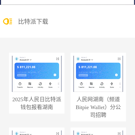
比特派下载
2025年人民日比特派
人民网湖南（频道
钱包报看湖南
Bitpie Wallet）分公
司招聘